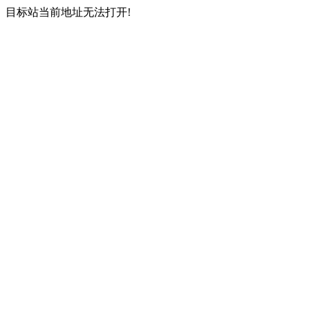
目标站当前地址无法打开!