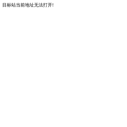
目标站当前地址无法打开!