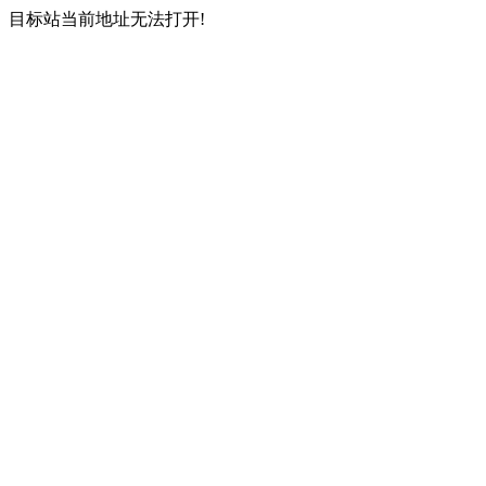
目标站当前地址无法打开!